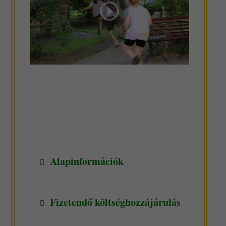
Alapinformációk
Fizetendő költséghozzájárulás